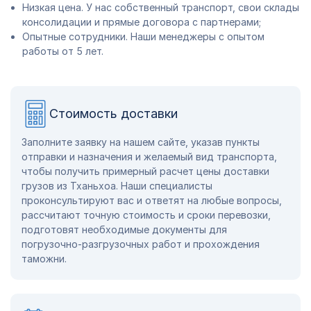
Низкая цена. У нас собственный транспорт, свои склады
консолидации и прямые договора с партнерами;
Опытные сотрудники. Наши менеджеры с опытом
работы от 5 лет.
Стоимость доставки
Заполните заявку на нашем сайте, указав пункты
отправки и назначения и желаемый вид транспорта,
чтобы получить примерный расчет цены доставки
грузов из Тханьхоа. Наши специалисты
проконсультируют вас и ответят на любые вопросы,
рассчитают точную стоимость и сроки перевозки,
подготовят необходимые документы для
погрузочно-разгрузочных работ и прохождения
таможни.