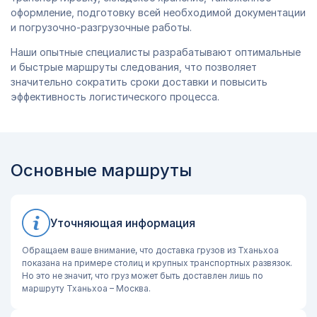
оформление, подготовку всей необходимой документации
и погрузочно-разгрузочные работы.
Наши опытные специалисты разрабатывают оптимальные
и быстрые маршруты следования, что позволяет
значительно сократить сроки доставки и повысить
эффективность логистического процесса.
Основные маршруты
Уточняющая информация
Обращаем ваше внимание, что доставка грузов из Тханьхоа
показана на примере столиц и крупных транспортных развязок.
Но это не значит, что груз может быть доставлен лишь по
маршруту Тханьхоа – Москва.