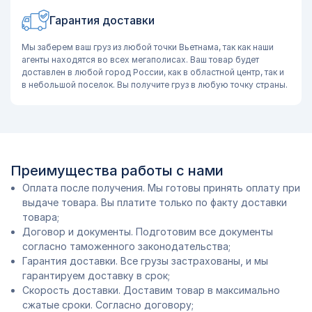
Гарантия доставки
Мы заберем ваш груз из любой точки Вьетнама, так как наши
агенты находятся во всех мегаполисах. Ваш товар будет
доставлен в любой город России, как в областной центр, так и
в небольшой поселок. Вы получите груз в любую точку страны.
Преимущества работы с нами
Оплата после получения. Мы готовы принять оплату при
выдаче товара. Вы платите только по факту доставки
товара;
Договор и документы. Подготовим все документы
согласно таможенного законодательства;
Гарантия доставки. Все грузы застрахованы, и мы
гарантируем доставку в срок;
Скорость доставки. Доставим товар в максимально
сжатые сроки. Согласно договору;