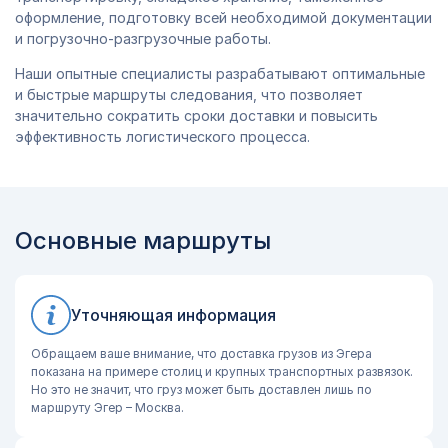
оформление, подготовку всей необходимой документации
и погрузочно-разгрузочные работы.
Наши опытные специалисты разрабатывают оптимальные
и быстрые маршруты следования, что позволяет
значительно сократить сроки доставки и повысить
эффективность логистического процесса.
Основные маршруты
Уточняющая информация
Обращаем ваше внимание, что доставка грузов из Эгера
показана на примере столиц и крупных транспортных развязок.
Но это не значит, что груз может быть доставлен лишь по
маршруту Эгер – Москва.