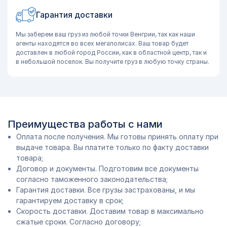
Гарантия доставки
Мы заберем ваш груз из любой точки Венгрии, так как наши
агенты находятся во всех мегаполисах. Ваш товар будет
доставлен в любой город России, как в областной центр, так и
в небольшой поселок. Вы получите груз в любую точку страны.
Преимущества работы с нами
Оплата после получения. Мы готовы принять оплату при
выдаче товара. Вы платите только по факту доставки
товара;
Договор и документы. Подготовим все документы
согласно таможенного законодательства;
Гарантия доставки. Все грузы застрахованы, и мы
гарантируем доставку в срок;
Скорость доставки. Доставим товар в максимально
сжатые сроки. Согласно договору;