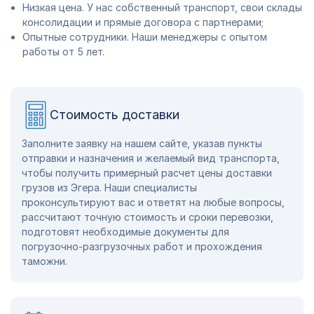
Низкая цена. У нас собственный транспорт, свои склады
консолидации и прямые договора с партнерами;
Опытные сотрудники. Наши менеджеры с опытом
работы от 5 лет.
Стоимость доставки
Заполните заявку на нашем сайте, указав пункты
отправки и назначения и желаемый вид транспорта,
чтобы получить примерный расчет цены доставки
грузов из Эгера. Наши специалисты
проконсультируют вас и ответят на любые вопросы,
рассчитают точную стоимость и сроки перевозки,
подготовят необходимые документы для
погрузочно-разгрузочных работ и прохождения
таможни.