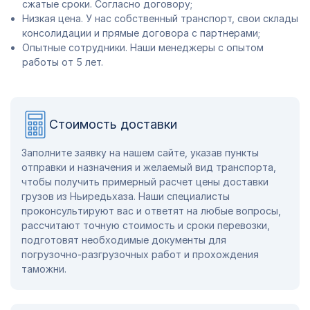
сжатые сроки. Согласно договору;
Низкая цена. У нас собственный транспорт, свои склады
консолидации и прямые договора с партнерами;
Опытные сотрудники. Наши менеджеры с опытом
работы от 5 лет.
Стоимость доставки
Заполните заявку на нашем сайте, указав пункты
отправки и назначения и желаемый вид транспорта,
чтобы получить примерный расчет цены доставки
грузов из Ньиредьхаза. Наши специалисты
проконсультируют вас и ответят на любые вопросы,
рассчитают точную стоимость и сроки перевозки,
подготовят необходимые документы для
погрузочно-разгрузочных работ и прохождения
таможни.