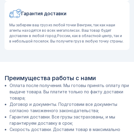
Гарантия доставки
Мы заберем ваш груз из любой точки Венгрии, так как наши
агенты находятся во всех мегаполисах. Ваш товар будет
доставлен в любой город России, как в областной центр, так и
в небольшой поселок. Вы получите груз в любую точку страны.
Преимущества работы с нами
Оплата после получения. Мы готовы принять оплату при
выдаче товара. Вы платите только по факту доставки
товара;
Договор и документы. Подготовим все документы
согласно таможенного законодательства;
Гарантия доставки. Все грузы застрахованы, и мы
гарантируем доставку в срок;
Скорость доставки. Доставим товар в максимально