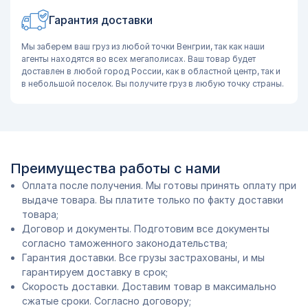
Гарантия доставки
Мы заберем ваш груз из любой точки Венгрии, так как наши
агенты находятся во всех мегаполисах. Ваш товар будет
доставлен в любой город России, как в областной центр, так и
в небольшой поселок. Вы получите груз в любую точку страны.
Преимущества работы с нами
Оплата после получения. Мы готовы принять оплату при
выдаче товара. Вы платите только по факту доставки
товара;
Договор и документы. Подготовим все документы
согласно таможенного законодательства;
Гарантия доставки. Все грузы застрахованы, и мы
гарантируем доставку в срок;
Скорость доставки. Доставим товар в максимально
сжатые сроки. Согласно договору;