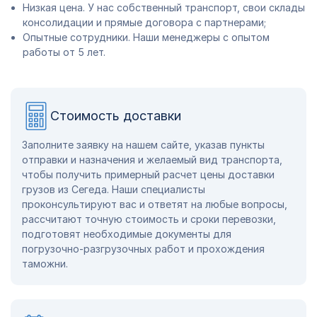
Низкая цена. У нас собственный транспорт, свои склады
консолидации и прямые договора с партнерами;
Опытные сотрудники. Наши менеджеры с опытом
работы от 5 лет.
Стоимость доставки
Заполните заявку на нашем сайте, указав пункты
отправки и назначения и желаемый вид транспорта,
чтобы получить примерный расчет цены доставки
грузов из Сегеда. Наши специалисты
проконсультируют вас и ответят на любые вопросы,
рассчитают точную стоимость и сроки перевозки,
подготовят необходимые документы для
погрузочно-разгрузочных работ и прохождения
таможни.