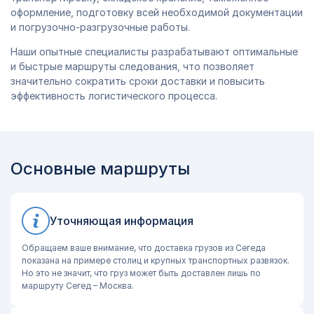
оформление, подготовку всей необходимой документации
и погрузочно-разгрузочные работы.
Наши опытные специалисты разрабатывают оптимальные
и быстрые маршруты следования, что позволяет
значительно сократить сроки доставки и повысить
эффективность логистического процесса.
Основные маршруты
Уточняющая информация
Обращаем ваше внимание, что доставка грузов из Сегеда
показана на примере столиц и крупных транспортных развязок.
Но это не значит, что груз может быть доставлен лишь по
маршруту Сегед – Москва.