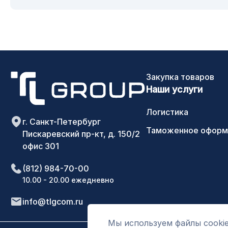
Закупка товаров
Наши услуги
Логистика
г. Санкт-Петербург
Таможенное оформ
Пискаревский пр-кт, д. 150/2
офис 301
(812) 984-70-00
10.00 - 20.00 ежедневно
info@tlgcom.ru
Мы используем файлы cookie