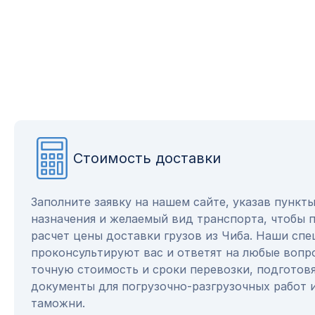
Стоимость доставки
Заполните заявку на нашем сайте, указав пункт
назначения и желаемый вид транспорта, чтобы 
расчет цены доставки грузов из Чиба. Наши сп
проконсультируют вас и ответят на любые вопр
точную стоимость и сроки перевозки, подготов
документы для погрузочно-разгрузочных работ 
таможни.