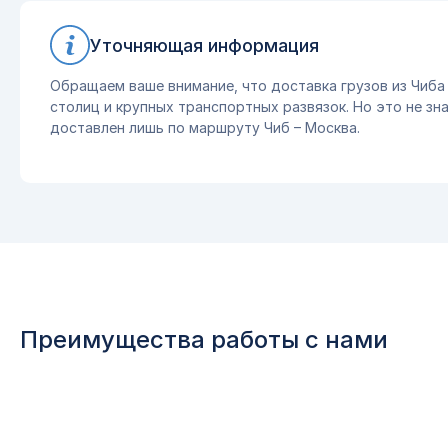
Уточняющая информация
Обращаем ваше внимание, что доставка грузов из Чиба
столиц и крупных транспортных развязок. Но это не зна
доставлен лишь по маршруту Чиб – Москва.
Преимущества работы с нами