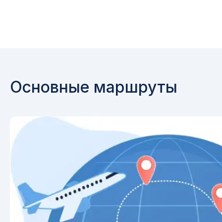
Основные маршруты