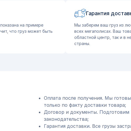
Гарантия достав
 показана на примере
Мы заберем ваш груз из лю
чит, что груз может быть
всех мегаполисах. Ваш тов
областной центр, так и в 
страны.
Оплата после получения. Мы готовы
только по факту доставки товара;
Договор и документы. Подготовим 
законодательства;
Гарантия доставки. Все грузы застр