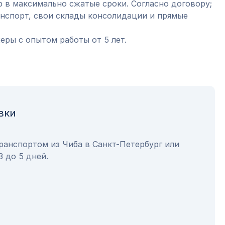
 в максимально сжатые сроки. Согласно договору;
анспорт, свои склады консолидации и прямые
ры с опытом работы от 5 лет.
вки
ранспортом из Чиба в Санкт-Петербург или
3 до 5 дней.