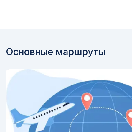
Основные маршруты