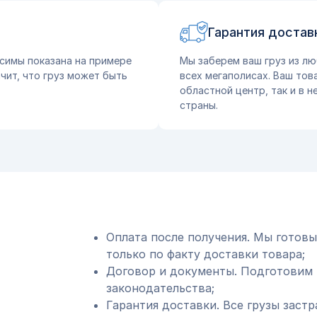
Гарантия достав
симы показана на примере
Мы заберем ваш груз из лю
чит, что груз может быть
всех мегаполисах. Ваш тов
областной центр, так и в 
страны.
Оплата после получения. Мы готовы
только по факту доставки товара;
Договор и документы. Подготовим 
законодательства;
Гарантия доставки. Все грузы застр