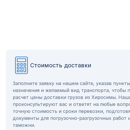
Стоимость доставки
Заполните заявку на нашем сайте, указав пункт
назначения и желаемый вид транспорта, чтобы 
расчет цены доставки грузов из Хиросимы. Наш
проконсультируют вас и ответят на любые вопр
точную стоимость и сроки перевозки, подготов
документы для погрузочно-разгрузочных работ 
таможни.