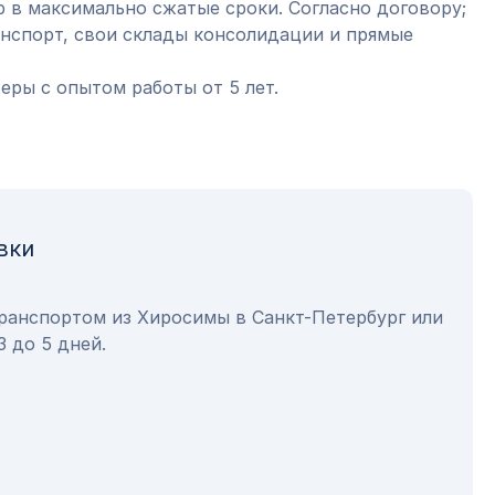
 в максимально сжатые сроки. Согласно договору;
анспорт, свои склады консолидации и прямые
ры с опытом работы от 5 лет.
вки
транспортом из Хиросимы в Санкт-Петербург или
3 до 5 дней.