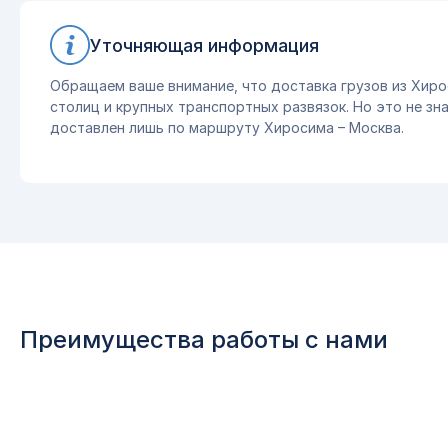
Уточняющая информация
Обращаем ваше внимание, что доставка грузов из Хиро
столиц и крупных транспортных развязок. Но это не зна
доставлен лишь по маршруту Хиросима – Москва.
Преимущества работы с нами