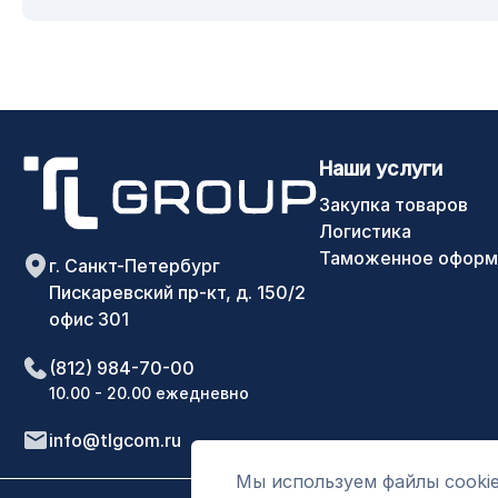
Наши услуги
Закупка товаров
Логистика
Таможенное оформ
г. Санкт-Петербург
Пискаревский пр-кт, д. 150/2
офис 301
(812) 984-70-00
10.00 - 20.00 ежедневно
info@tlgcom.ru
Мы используем файлы cookie