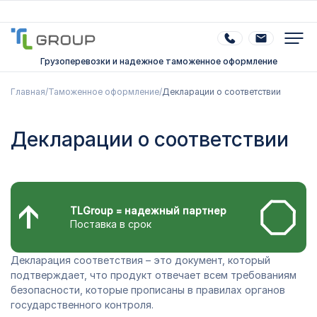
Грузоперевозки и надежное таможенное оформление
Главная
/
Таможенное оформление
/
Декларации о соответствии
Декларации о соответствии
TLGroup = надежный партнер
Поставка в срок
Декларация соответствия – это документ, который
подтверждает, что продукт отвечает всем требованиям
безопасности, которые прописаны в правилах органов
государственного контроля.