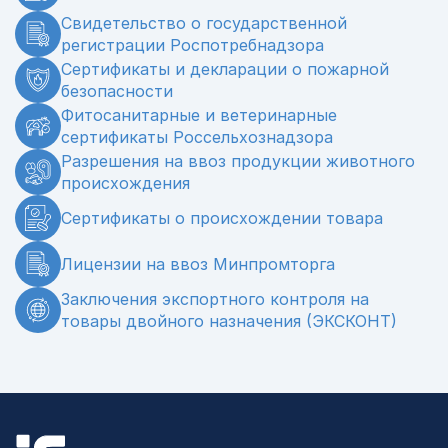
клиента о месте нахождения груза.
Свидетельство о государственной
регистрации Роспотребнадзора
Сертификаты и декларации о пожарной
безопасности
Фитосанитарные и ветеринарные
сертификаты Россельхознадзора
Разрешения на ввоз продукции животного
происхождения
Сертификаты о происхождении товара
Лицензии на ввоз Минпромторга
Заключения экспортного контроля на
товары двойного назначения (ЭКСКОНТ)