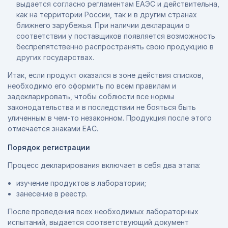
выдается согласно регламентам ЕАЭС и действительна,
как на территории России, так и в другим странах
ближнего зарубежья. При наличии декларации о
соответствии у поставщиков появляется возможность
беспрепятственно распространять свою продукцию в
других государствах.
Итак, если продукт оказался в зоне действия списков,
необходимо его оформить по всем правилам и
задекларировать, чтобы соблюсти все нормы
законодательства и в последствии не бояться быть
уличенным в чем-то незаконном. Продукция после этого
отмечается знаками ЕАС.
Порядок регистрации
Процесс декларирования включает в себя два этапа:
изучение продуктов в лаборатории;
занесение в реестр.
После проведения всех необходимых лабораторных
испытаний, выдается соответствующий документ