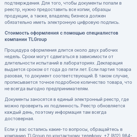
подтверждения. Для того, чтобы документы попали в
реестр, нужно предоставить все копии, образцы
продукции, а также, владелец бизнеса должен
обязательно иметь электронную цифровую подпись.
Стоимость оформления с помощью специалистов
компании TLGroup
Процедура оформления длится около двух рабочих
недель. Сроки могут сдвигаться в зависимости от
длительности испытаний в лабораториях. Декларация
выдается сроком от года до пяти лет. Если партия товара
разовая, то документ соответствующий. В таком случае,
прописывается точное подробное количество товара, что
не всегда выгодно предпринимателям.
Документы заносятся в единый электронный реестр, где
можно проверить их подлинность. Реестр обновляется
каждый день, поэтому информация там всегда
достоверная.
Если у вас остались какие-то вопросы, обращайтесь в
компанию TLGroup по контактному телефону +7 (812) 984-