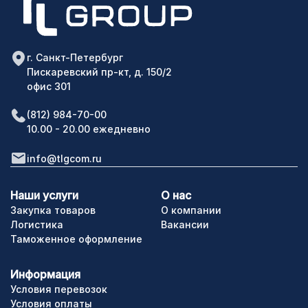
г. Санкт-Петербург
Пискаревский пр-кт, д. 150/2
офис 301
(812) 984-70-00
10.00 - 20.00 ежедневно
info@tlgcom.ru
Наши услуги
О нас
Закупка товаров
О компании
Логистика
Вакансии
Таможенное оформление
Информация
Условия перевозок
Условия оплаты