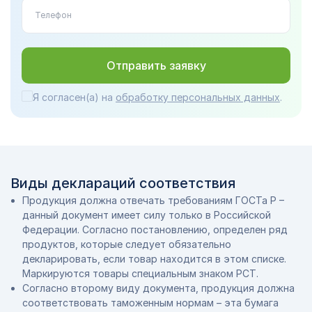
Отправить заявку
Я согласен(а) на
обработку персональных данных
.
Виды деклараций соответствия
Продукция должна отвечать требованиям ГОСТа Р –
данный документ имеет силу только в Российской
Федерации. Согласно постановлению, определен ряд
продуктов, которые следует обязательно
декларировать, если товар находится в этом списке.
Маркируются товары специальным знаком РСТ.
Согласно второму виду документа, продукция должна
соответствовать таможенным нормам – эта бумага