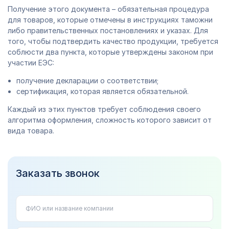
Получение этого документа – обязательная процедура
для товаров, которые отмечены в инструкциях таможни
либо правительственных постановлениях и указах. Для
того, чтобы подтвердить качество продукции, требуется
соблюсти два пункта, которые утверждены законом при
участии ЕЭС:
получение декларации о соответствии;
сертификация, которая является обязательной.
Каждый из этих пунктов требует соблюдения своего
алгоритма оформления, сложность которого зависит от
вида товара.
Заказать звонок