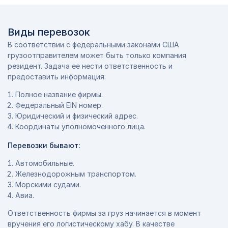
Виды перевозок
В соответствии с федеральными законами США
грузоотправителем может быть только компания
резидент. Задача ее нести ответственность и
предоставить информация:
Полное название фирмы.
Федеральный EIN номер.
Юридический и физический адрес.
Координаты уполномоченного лица.
Перевозки бывают:
Автомобильные.
Железнодорожным транспортом.
Морскими судами.
Авиа.
Ответственность фирмы за груз начинается в момент
вручения его логистическому хабу. В качестве