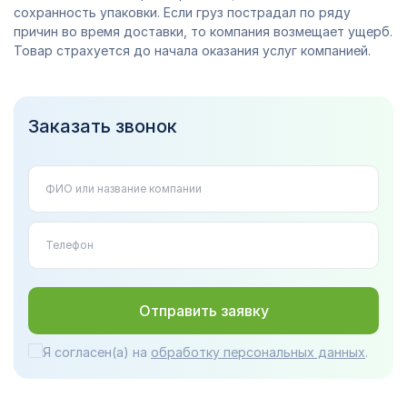
сохранность упаковки. Если груз пострадал по ряду
причин во время доставки, то компания возмещает ущерб.
Товар страхуется до начала оказания услуг компанией.
Заказать звонок
Отправить заявку
Я согласен(а) на
обработку персональных данных
.