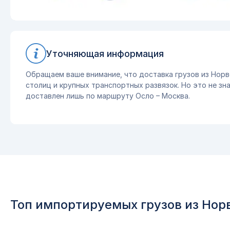
Уточняющая информация
Обращаем ваше внимание, что доставка грузов из Норв
столиц и крупных транспортных развязок. Но это не зна
доставлен лишь по маршруту Осло – Москва.
Топ импортируемых грузов из Нор