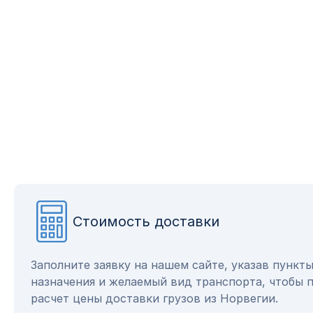
Стоимость доставки
Заполните заявку на нашем сайте, указав пункт
назначения и желаемый вид транспорта, чтобы 
расчет цены доставки грузов из Норвегии.