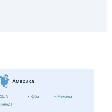
Америка
США
Куба
Мексика
Канада