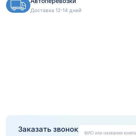
Автоперевозки
Доставка 12-14 дней
Заказать звонок