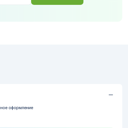
нное оформление