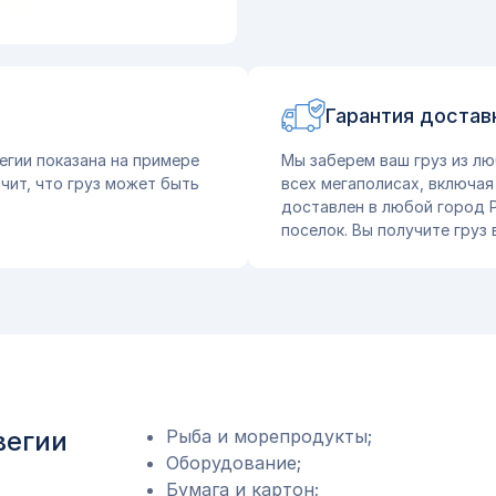
Гарантия достав
егии показана на примере
Мы заберем ваш груз из лю
чит, что груз может быть
всех мегаполисах, включая
доставлен в любой город Р
поселок. Вы получите груз
вегии
Рыба и морепродукты;
Оборудование;
Бумага и картон;