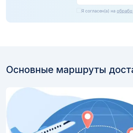
Я согласен(а) на
обрабо
Основные маршруты доста