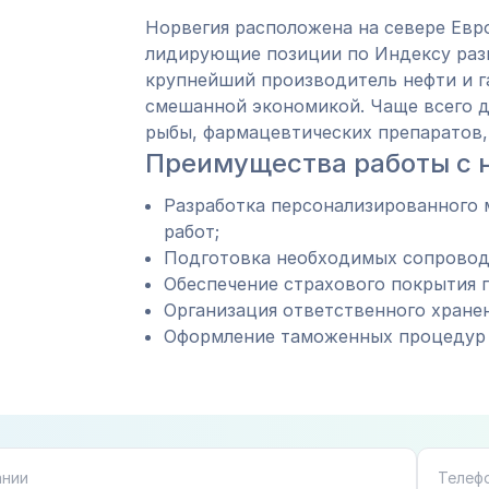
Норвегия расположена на севере Евр
лидирующие позиции по Индексу разв
крупнейший производитель нефти и г
смешанной экономикой. Чаще всего д
рыбы, фармацевтических препаратов, 
Преимущества работы с 
Разработка персонализированного 
работ;
Подготовка необходимых сопровод
Обеспечение страхового покрытия г
Организация ответственного хранен
Оформление таможенных процедур 