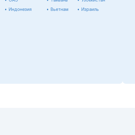
Индонезия
Вьетнам
Израиль