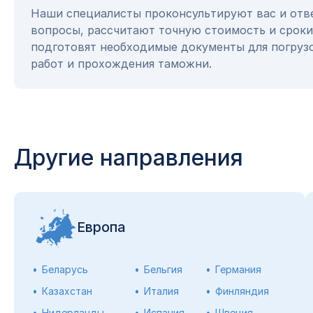
Наши специалисты проконсультируют вас и отв
вопросы, рассчитают точную стоимость и сроки
подготовят необходимые документы для погруз
работ и прохождения таможни.
Другие направления
Европа
Беларусь
Бельгия
Германия
Казахстан
Италия
Финляндия
Нидерланды
Испания
Швеция