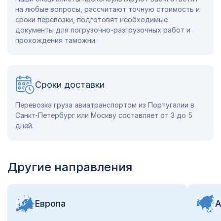
на любые вопросы, рассчитают точную стоимость и
сроки перевозки, подготовят необходимые
документы для погрузочно-разгрузочных работ и
прохождения таможни.
Сроки доставки
Перевозка груза авиатранспортом из Португалии в
Санкт-Петербург или Москву составляет от 3 до 5
дней.
Другие направления
Европа
А