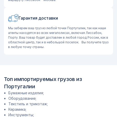
Гарантия доставки
Мы заберем ваш груз из любой точки Португалии, так как наши
агенты находятся во всех мегаполисах, включая Лиссабон,
Порту. Ваш товар будет доставлен в любой город России, как в
областной центр, так и в небольшой поселок. Вы получите груз
в любую точку страны.
Топ импортируемых грузов из
Португалии
Бумажные изделия;
Оборудование;
Текстиль и трикотаж;
Керамика;
Инструменты;