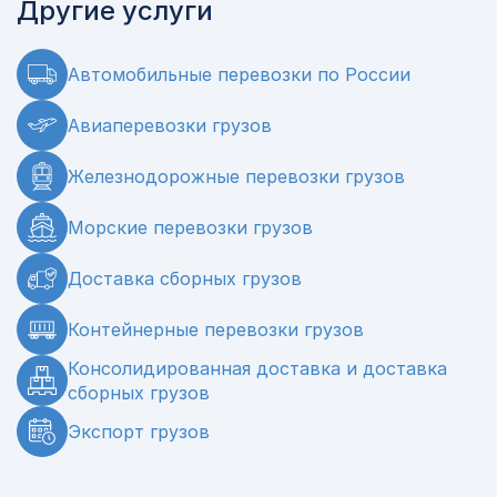
Другие услуги
Автомобильные перевозки по России
Авиаперевозки грузов
Железнодорожные перевозки грузов
Морские перевозки грузов
Доставка сборных грузов
Контейнерные перевозки грузов
Консолидированная доставка и доставка
сборных грузов
Экспорт грузов