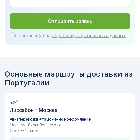
Отправить заявку
Я согласен(а) на
обработку персональных данных
.
Основные маршруты доставки из
Португалии
Лиссабон – Москва
Авиаперевозки + таможенное оформление
Маршрут:
Лиссабон – Москва
Срок:
8-10 дней