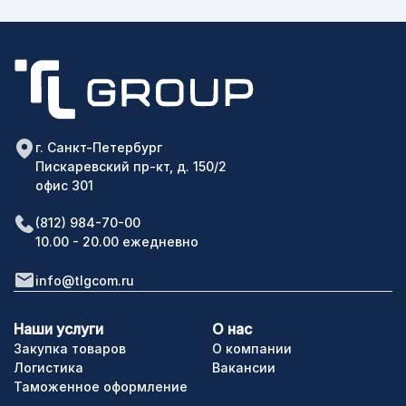
г. Санкт-Петербург
Пискаревский пр-кт, д. 150/2
офис 301
(812) 984-70-00
10.00 - 20.00 ежедневно
info@tlgcom.ru
Наши услуги
О нас
Закупка товаров
О компании
Логистика
Вакансии
Таможенное оформление