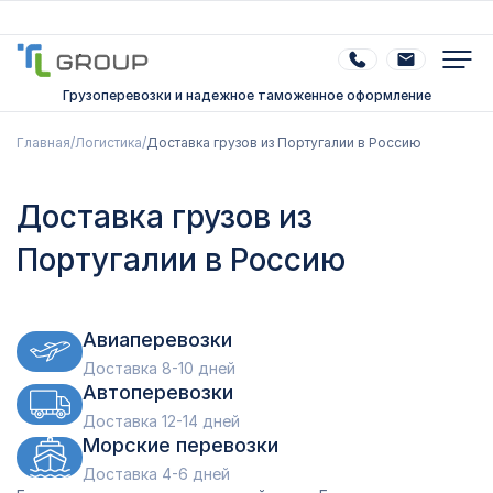
Грузоперевозки и надежное таможенное оформление
Главная
/
Логистика
/
Доставка грузов из Португалии в Россию
Доставка грузов из
Португалии в Россию
Авиаперевозки
Доставка 8-10 дней
Автоперевозки
Доставка 12-14 дней
Морские перевозки
Доставка 4-6 дней