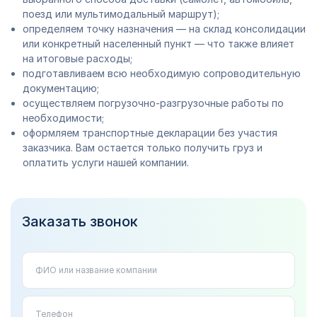
поезд или мультимодальный маршрут);
определяем точку назначения — на склад консолидации
или конкретный населенный пункт — что также влияет
на итоговые расходы;
подготавливаем всю необходимую сопроводительную
документацию;
осуществляем погрузочно-разгрузочные работы по
необходимости;
оформляем транспортные декларации без участия
заказчика. Вам остается только получить груз и
оплатить услуги нашей компании.
Заказать звонок