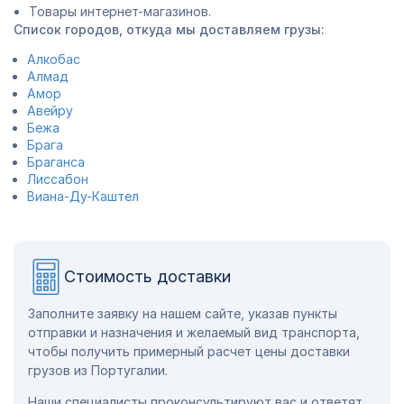
Товары интернет-магазинов.
Список городов, откуда мы доставляем грузы:
Алкобас
Алмад
Амор
Авейру
Бежа
Брага
Браганса
Лиссабон
Виана-Ду-Каштел
Стоимость доставки
Заполните заявку на нашем сайте, указав пункты
отправки и назначения и желаемый вид транспорта,
чтобы получить примерный расчет цены доставки
грузов из Португалии.
Наши специалисты проконсультируют вас и ответят