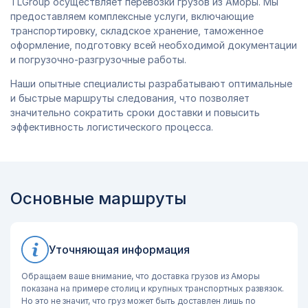
TLGroup осуществляет перевозки грузов из Аморы. Мы
предоставляем комплексные услуги, включающие
транспортировку, складское хранение, таможенное
оформление, подготовку всей необходимой документации
и погрузочно-разгрузочные работы.
Наши опытные специалисты разрабатывают оптимальные
и быстрые маршруты следования, что позволяет
значительно сократить сроки доставки и повысить
эффективность логистического процесса.
Основные маршруты
Уточняющая информация
Обращаем ваше внимание, что доставка грузов из Аморы
показана на примере столиц и крупных транспортных развязок.
Но это не значит, что груз может быть доставлен лишь по