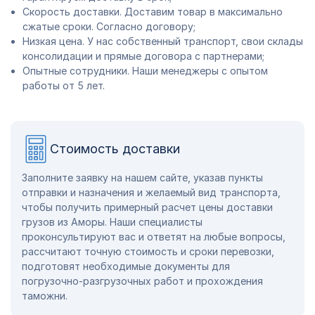
Скорость доставки. Доставим товар в максимально
сжатые сроки. Согласно договору;
Низкая цена. У нас собственный транспорт, свои склады
консолидации и прямые договора с партнерами;
Опытные сотрудники. Наши менеджеры с опытом
работы от 5 лет.
Стоимость доставки
Заполните заявку на нашем сайте, указав пункты
отправки и назначения и желаемый вид транспорта,
чтобы получить примерный расчет цены доставки
грузов из Аморы. Наши специалисты
проконсультируют вас и ответят на любые вопросы,
рассчитают точную стоимость и сроки перевозки,
подготовят необходимые документы для
погрузочно-разгрузочных работ и прохождения
таможни.