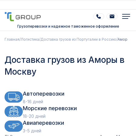
Грузоперевозки и надежное таможенное оформление
Главная
/
Логистика
/
Доставка грузов из Португалии в Россию
/
Амор
Доставка грузов из Аморы в
Москву
Автоперевозки
8-16 дней
Морские перевозки
18-20 дней
Авиаперевозки
3-5 дней