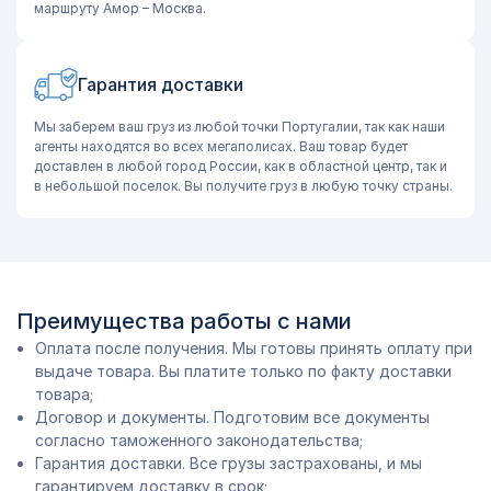
маршруту Амор – Москва.
Гарантия доставки
Мы заберем ваш груз из любой точки Португалии, так как наши
агенты находятся во всех мегаполисах. Ваш товар будет
доставлен в любой город России, как в областной центр, так и
в небольшой поселок. Вы получите груз в любую точку страны.
Преимущества работы с нами
Оплата после получения. Мы готовы принять оплату при
выдаче товара. Вы платите только по факту доставки
товара;
Договор и документы. Подготовим все документы
согласно таможенного законодательства;
Гарантия доставки. Все грузы застрахованы, и мы
гарантируем доставку в срок;