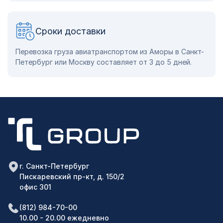
Сроки доставки
Перевозка груза авиатранспортом из Аморы в Санкт-
Петербург или Москву составляет от 3 до 5 дней.
г. Санкт-Петербург
Пискаревский пр-кт, д. 150/2
офис 301
(812) 984-70-00
10.00 - 20.00 ежедневно